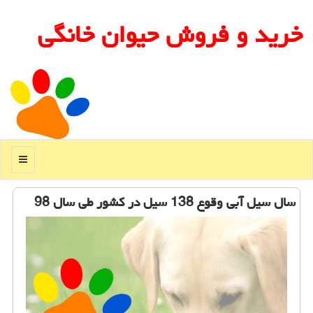
خرید و فروش حیوان خانگی
منو
سال سیل آبی وقوع 138 سیل در كشور طی سال 98