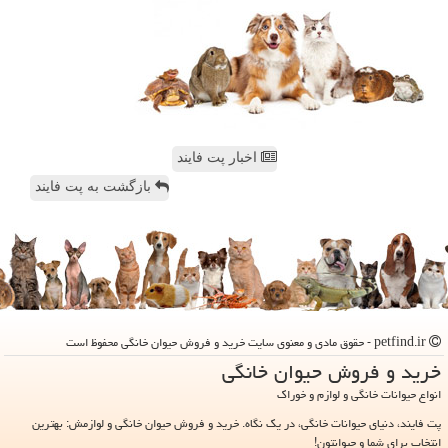
اخبار پت فایند
بازگشت به پت فایند
petfind.ir - حقوق مادی و معنوی سایت خرید و فروش حیوان خانگی محفوظ است
خرید و فروش حیوان خانگی
انواع حیوانات خانگی و لوازم و خوراک
پت فایند، دنیای حیوانات خانگی، در یک نگاه. خرید و فروش حیوان خانگی و لوازمش: بهترین
انتخاب برای شما و حیوانتون!