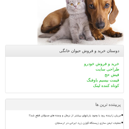
دوستان خرید و فروش حیوان خانگی
خرید و فروش خودرو
طراحی سایت
فیش حج
قیمت بیسیم باوفنگ
کوتاه کننده لینک
پربیننده ترین ها
جریان زاینده رود با وجود بارشهای بیشتر از نرمال و وعده های مسؤلان قطع شد!!
عملیات ایمن سازی زیستگاه گوزن زرد ایرانی در ارسنجان