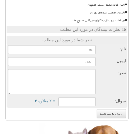
اخبار کوتاه محیط زیستی اصفهان
آخرین وضعیت سدهای تهران
برداشت چوب از جنگلهای هیرکانی ممنوع ماند
نظرات بینندگان در مورد این مطلب
نظر شما در مورد این مطلب
نام:
ایمیل:
نظر:
سوال:
= ۲ بعلاوه ۳