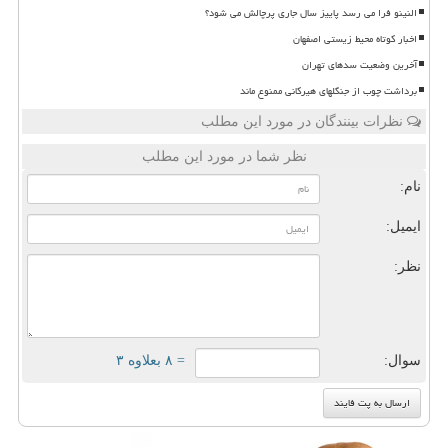
النینو فرا می رسد پاییز سال جاری پرچالش می شود؟
اخبار کوتاه محیط زیستی اصفهان
آخرین وضعیت سدهای تهران
برداشت چوب از جنگلهای هیرکانی ممنوع ماند
نظرات بینندگان در مورد این مطلب
نظر شما در مورد این مطلب
نام:
ایمیل:
نظر:
سوال:
= ۸ بعلاوه ۳