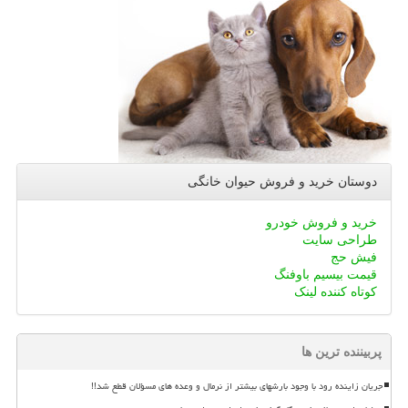
دوستان خرید و فروش حیوان خانگی
خرید و فروش خودرو
طراحی سایت
فیش حج
قیمت بیسیم باوفنگ
کوتاه کننده لینک
پربیننده ترین ها
جریان زاینده رود با وجود بارشهای بیشتر از نرمال و وعده های مسؤلان قطع شد!!