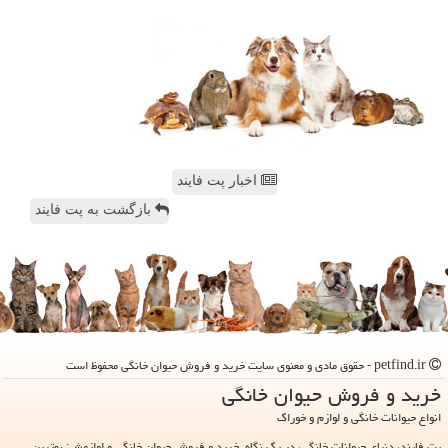
اخبار پت فایند
بازگشت به پت فایند
petfind.ir - حقوق مادی و معنوی سایت خرید و فروش حیوان خانگی محفوظ است
خرید و فروش حیوان خانگی
انواع حیوانات خانگی و لوازم و خوراک
پت فایند، دنیای حیوانات خانگی، در یک نگاه. خرید و فروش حیوان خانگی و لوازمش: بهترین