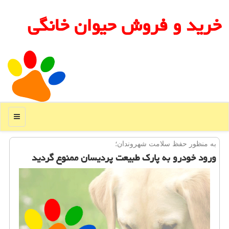
خرید و فروش حیوان خانگی
منو
به منظور حفظ سلامت شهروندان؛
ورود خودرو به پارك طبیعت پردیسان ممنوع گردید