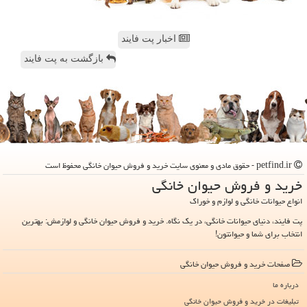
اخبار پت فایند
بازگشت به پت فایند
petfind.ir - حقوق مادی و معنوی سایت خرید و فروش حیوان خانگی محفوظ است
خرید و فروش حیوان خانگی
انواع حیوانات خانگی و لوازم و خوراک
پت فایند، دنیای حیوانات خانگی، در یک نگاه. خرید و فروش حیوان خانگی و لوازمش: بهترین
انتخاب برای شما و حیوانتون!
صفحات خرید و فروش حیوان خانگی
درباره ما
تبلیغات در خرید و فروش حیوان خانگی