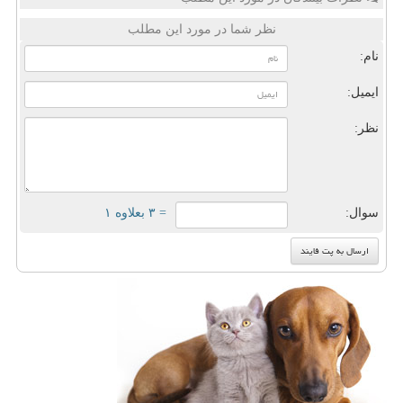
نظر شما در مورد این مطلب
نام:
ایمیل:
نظر:
سوال:
= ۳ بعلاوه ۱