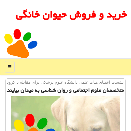
خرید و فروش حیوان خانگی
منو
نشست اعضای هیات علمی دانشگاه علوم پزشكی برای مقابله با كرونا
متخصصان علوم اجتماعی و روان شناسی به میدان بیایند