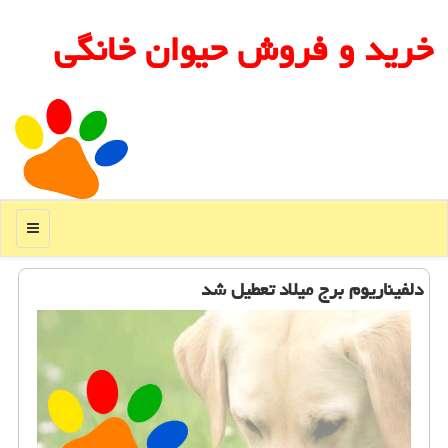
خرید و فروش حیوان خانگی
منو
دلفیناریوم برج میلاد تعطیل شد