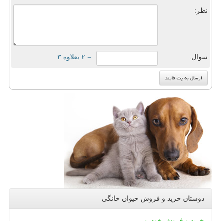
نظر:
سوال:
= ۲ بعلاوه ۳
دوستان خرید و فروش حیوان خانگی
خرید و فروش خودرو