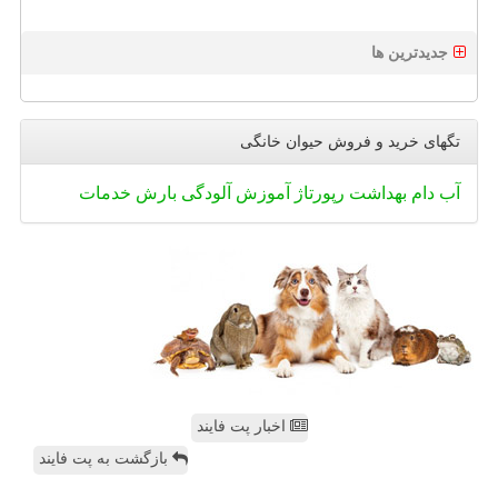
جدیدترین ها
تگهای خرید و فروش حیوان خانگی
آب
دام
بهداشت
رپورتاژ
آموزش
آلودگی
بارش
خدمات
اخبار پت فایند
بازگشت به پت فایند