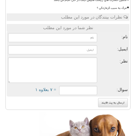
مرگ به سبب گرمازدگی ؟
نظرات بینندگان در مورد این مطلب
نظر شما در مورد این مطلب
نام:
ایمیل:
نظر:
سوال:
= ۷ بعلاوه ۱