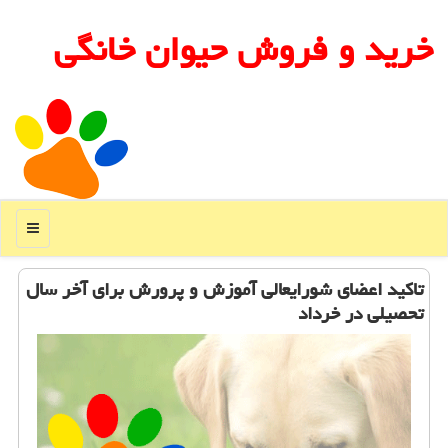
خرید و فروش حیوان خانگی
منو
تاكید اعضای شورایعالی آموزش و پرورش برای آخر سال
تحصیلی در خرداد