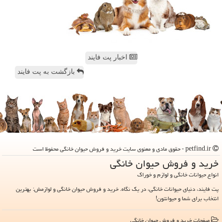
اخبار پت فایند
بازگشت به پت فایند
petfind.ir - حقوق مادی و معنوی سایت خرید و فروش حیوان خانگی محفوظ است
خرید و فروش حیوان خانگی
انواع حیوانات خانگی و لوازم و خوراک
پت فایند، دنیای حیوانات خانگی، در یک نگاه. خرید و فروش حیوان خانگی و لوازمش: بهترین
انتخاب برای شما و حیوانتون!
صفحات خرید و فروش حیوان خانگی