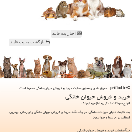
اخبار پت فایند
بازگشت به پت فایند
petfind.ir - حقوق مادی و معنوی سایت خرید و فروش حیوان خانگی محفوظ است
خرید و فروش حیوان خانگی
انواع حیوانات خانگی و لوازم و خوراک
پت فایند، دنیای حیوانات خانگی، در یک نگاه. خرید و فروش حیوان خانگی و لوازمش: بهترین
انتخاب برای شما و حیوانتون!
صفحات خرید و فروش حیوان خانگی