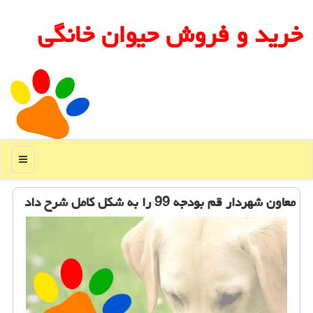
خرید و فروش حیوان خانگی
منو
معاون شهردار قم بودجه 99 را به شكل كامل شرح داد