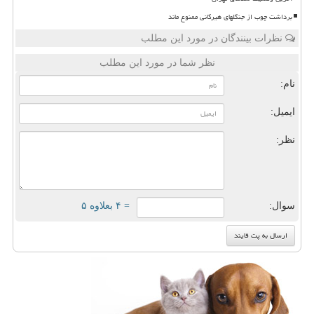
برداشت چوب از جنگلهای هیرکانی ممنوع ماند
نظرات بینندگان در مورد این مطلب
نظر شما در مورد این مطلب
نام:
ایمیل:
نظر:
سوال:
= ۴ بعلاوه ۵