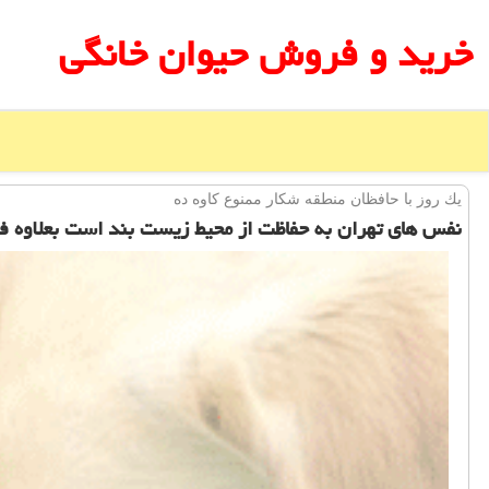
خرید و فروش حیوان خانگی
یك روز با حافظان منطقه شكار ممنوع كاوه ده
نفس های تهران به حفاظت از محیط زیست بند است بعلاوه ف