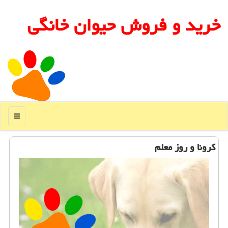
خرید و فروش حیوان خانگی
منو
كرونا و روز معلم