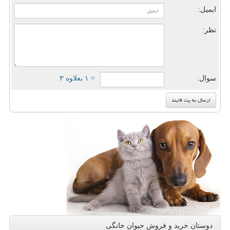
ایمیل:
نظر:
سوال:
= ۱ بعلاوه ۳
دوستان خرید و فروش حیوان خانگی