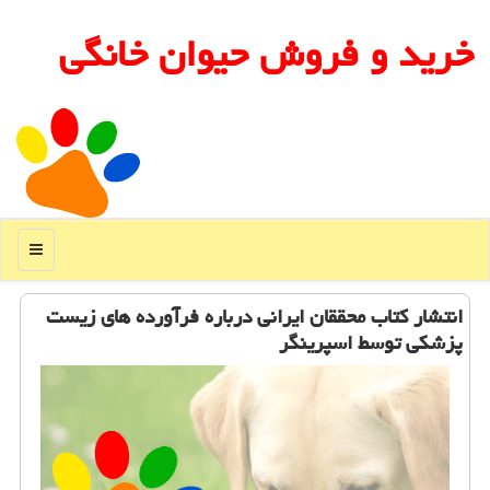
خرید و فروش حیوان خانگی
منو
انتشار كتاب محققان ایرانی درباره فرآورده های زیست
پزشكی توسط اسپرینگر