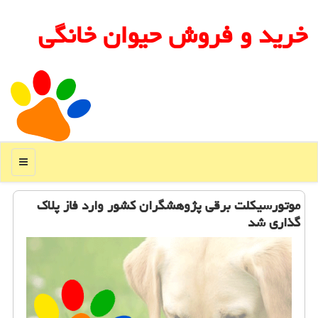
خرید و فروش حیوان خانگی
منو
موتورسیكلت برقی پژوهشگران كشور وارد فاز پلاك
گذاری شد