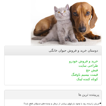
دوستان خرید و فروش حیوان خانگی
خرید و فروش خودرو
طراحی سایت
فیش حج
قیمت بیسیم باوفنگ
کوتاه کننده لینک
پربیننده ترین ها
جریان زاینده رود با وجود بارشهای بیشتر از نرمال و وعده های مسؤلان قطع شد!!