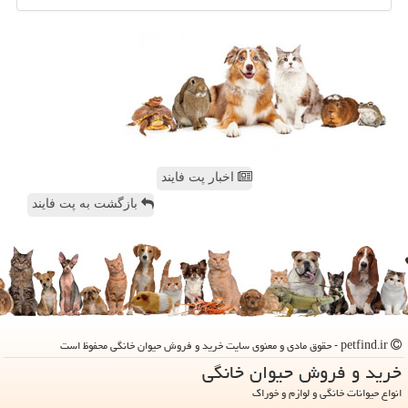
اخبار پت فایند
بازگشت به پت فایند
petfind.ir - حقوق مادی و معنوی سایت خرید و فروش حیوان خانگی محفوظ است
خرید و فروش حیوان خانگی
انواع حیوانات خانگی و لوازم و خوراک