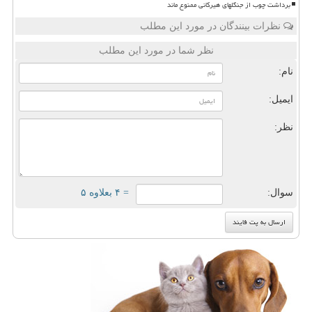
برداشت چوب از جنگلهای هیرکانی ممنوع ماند
نظرات بینندگان در مورد این مطلب
نظر شما در مورد این مطلب
نام:
ایمیل:
نظر:
سوال:
= ۴ بعلاوه ۵