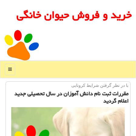
خرید و فروش حیوان خانگی
منو
با در نظر گرفتن شرایط كرونایی
مقررات ثبت نام دانش آموزان در سال تحصیلی جدید
اعلام گردید