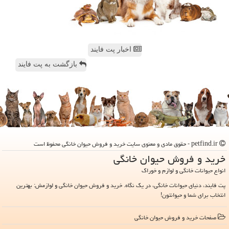
اخبار پت فایند
بازگشت به پت فایند
petfind.ir - حقوق مادی و معنوی سایت خرید و فروش حیوان خانگی محفوظ است
خرید و فروش حیوان خانگی
انواع حیوانات خانگی و لوازم و خوراک
پت فایند، دنیای حیوانات خانگی، در یک نگاه. خرید و فروش حیوان خانگی و لوازمش: بهترین
انتخاب برای شما و حیوانتون!
صفحات خرید و فروش حیوان خانگی