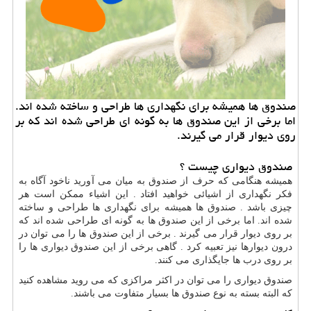
صندوق ها همیشه برای نگهداری ها طراحی و ساخته شده اند.
اما برخی از این صندوق ها به گونه ای طراحی شده اند كه بر
روی دیوار قرار می گیرند.
صندوق دیواری چیست ؟
همیشه هنگامی که حرف از صندوق به میان می آورید ناخود آگاه به
فکر نگهداری از اشیائی خواهید افتاد . این اشیاء ممکن است هر
چیزی باشد . صندوق ها همیشه برای نگهداری ها طراحی و ساخته
شده اند. اما برخی از این صندوق ها به گونه ای طراحی شده اند که
بر روی دیوار قرار می گیرند . برخی از این صندوق ها را می توان در
درون دیوارها نیز تعبیه کرد . گاهی برخی از این صندوق دیواری ها را
بر روی درب ها جایگذاری می کنند.
صندوق دیواری را می توان در اکثر مراکزی که می روید مشاهده کنید
که البته بسته به نوع صندوق ها بسیار متفاوت می باشند.