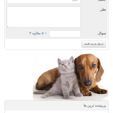
نظر:
سوال:
= ۵ بعلاوه ۳
پربیننده ترین ها