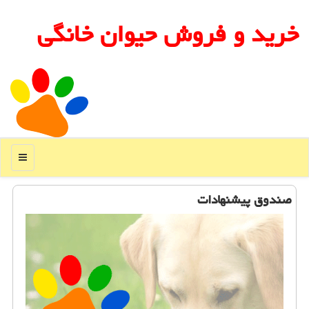
خرید و فروش حیوان خانگی
منو
صندوق پیشنهادات