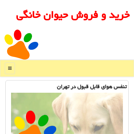
خرید و فروش حیوان خانگی
منو
تنفس هوای قابل قبول در تهران