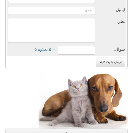
ایمیل:
نظر:
سوال:
= ۵ بعلاوه ۵