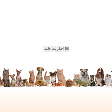
اخبار پت فایند