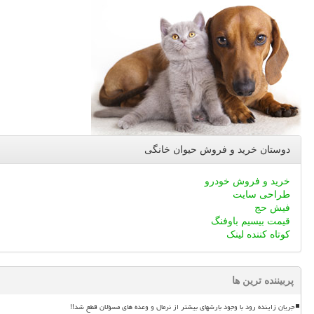
دوستان خرید و فروش حیوان خانگی
خرید و فروش خودرو
طراحی سایت
فیش حج
قیمت بیسیم باوفنگ
کوتاه کننده لینک
پربیننده ترین ها
جریان زاینده رود با وجود بارشهای بیشتر از نرمال و وعده های مسؤلان قطع شد!!