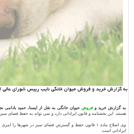
به گزارش خرید و فروش حیوان خانگی نایب رییس شورای عالی است
به گزارش خرید و
فروش
حیوان خانگی به نقل از ایسنا، حمید بادامی نج
هستند. این بخشنامه و قانون ایراداتی دارد و نمی تواند به حفظ فضای 
وی اصلاح ماده ۱ قانون حفظ و گسترش فضای سبز در شهرها
ایراداتی است.