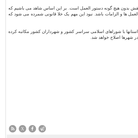
 نقش بدون هیچ گونه دستور العمل است. بر این اساس شاهد می باشیم که
ل ها و الزامات باشد. نبود این مهم یک خلا قانونی شمرده می شود که
استانها با شوراهای اسلامی سراسر کشور و شهرداران کشور مکاتبه کرده
ر شهرها اصلاح خواهد شد.
X