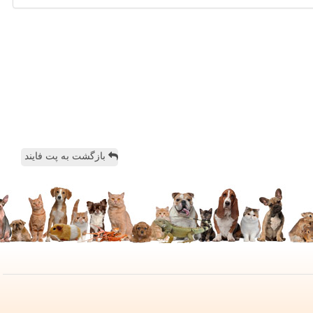
بازگشت به پت فایند