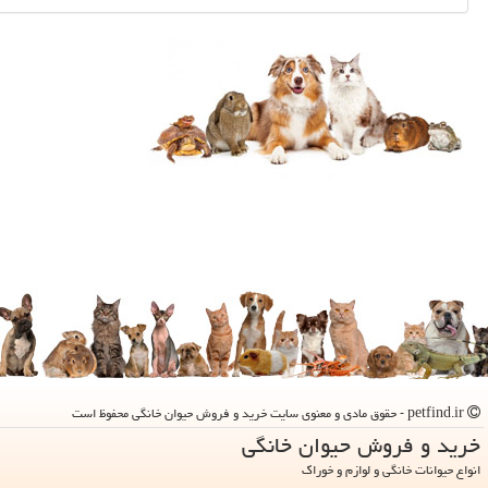
petfind.ir - حقوق مادی و معنوی سایت خرید و فروش حیوان خانگی محفوظ است
خرید و فروش حیوان خانگی
انواع حیوانات خانگی و لوازم و خوراک