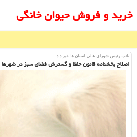
خرید و فروش حیوان خانگی
نائب رئیس شورای عالی استان ها خبر داد
اصلاح بخشنامه قانون حفظ و گسترش فضای سبز در شهرها