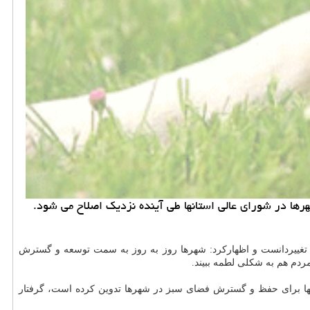
ا در شورای عالی استانها طی آینده نزدیك اصلاح می شود.
تغییردانست و اظهارکرد: شهرها روز به روز به سمت توسعه و گسترش
ردم هم به شکلی لطمه ببیند.
استانها برای حفظ و گسترش فضای سبز در شهرها تدوین کرده است، گرفتار