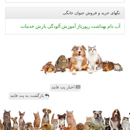
تگهای خرید و فروش حیوان خانگی
آب
دام
بهداشت
رپورتاژ
آموزش
آلودگی
بارش
خدمات
اخبار پت فایند
بازگشت به پت فایند