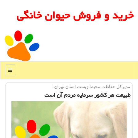
خرید و فروش حیوان خانگی
منو
مدیركل حفاظت محیط زیست استان تهران:
طبیعت هر كشور سرمایه مردم آن است