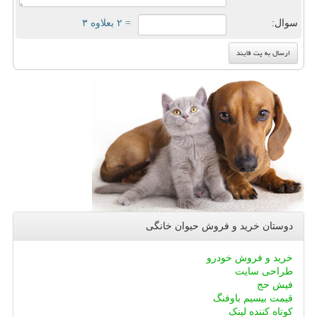
سوال:
= ۲ بعلاوه ۳
دوستان خرید و فروش حیوان خانگی
خرید و فروش خودرو
طراحی سایت
فیش حج
قیمت بیسیم باوفنگ
کوتاه کننده لینک