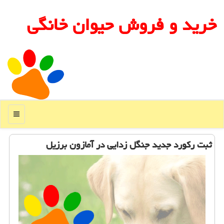
خرید و فروش حیوان خانگی
منو
ثبت ركورد جدید جنگل زدایی در آمازون برزیل