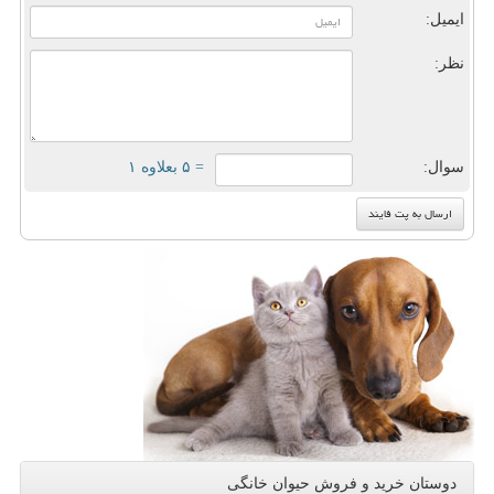
ایمیل:
نظر:
سوال:
= ۵ بعلاوه ۱
دوستان خرید و فروش حیوان خانگی