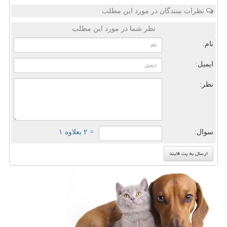
نظرات بینندگان در مورد این مطلب
نظر شما در مورد این مطلب
نام:
ایمیل:
نظر:
سوال:
= ۲ بعلاوه ۱