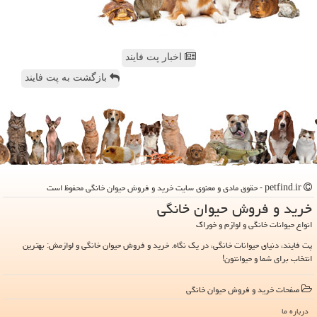
اخبار پت فایند
بازگشت به پت فایند
petfind.ir - حقوق مادی و معنوی سایت خرید و فروش حیوان خانگی محفوظ است
خرید و فروش حیوان خانگی
انواع حیوانات خانگی و لوازم و خوراک
پت فایند، دنیای حیوانات خانگی، در یک نگاه. خرید و فروش حیوان خانگی و لوازمش: بهترین
انتخاب برای شما و حیوانتون!
صفحات خرید و فروش حیوان خانگی
درباره ما