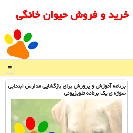
خرید و فروش حیوان خانگی
منو
برنامه آموزش و پرورش برای بازگشایی مدارس ابتدایی
سوژه ی یك برنامه تلویزیونی