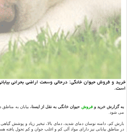
است.
به گزارش خرید و
فروش
حیوان خانگی به نقل از ایسنا،
می شود.
بارش کم، دامنه نوسان دمای شدید، دمای بالا، تبخیر زیاد و پوشش گیاهی 
در مناطق بیابانی نیز دارای مواد آلی کم و اغلب جوان و کم تحول یافته هست