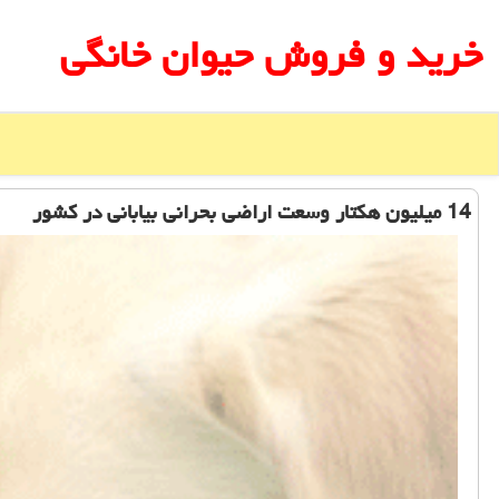
خرید و فروش حیوان خانگی
14 میلیون هكتار وسعت اراضی بحرانی بیابانی در كشور