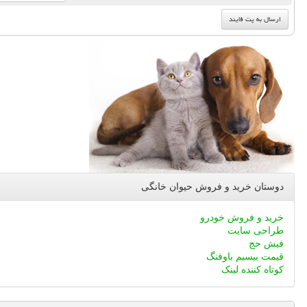
دوستان خرید و فروش حیوان خانگی
خرید و فروش خودرو
طراحی سایت
فیش حج
قیمت بیسیم باوفنگ
کوتاه کننده لینک