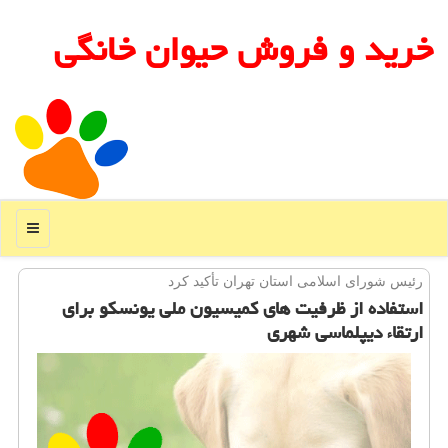
خرید و فروش حیوان خانگی
منو
رئیس شورای اسلامی استان تهران تأكید كرد
استفاده از ظرفیت های كمیسیون ملی یونسكو برای
ارتقاء دیپلماسی شهری