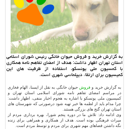
به گزارش خرید و فروش حیوان خانگی رئیس شورای اسلامی
استان تهران اظهار داشت: هدف از امضای تفاهم نامه همكاری
با كمسیون ملی یونسكو، استفاده از ظرفیت های این
كمیسیون برای ارتقاء دیپلماسی شهری است.
به گزارش خرید و
فروش
حیوان خانگی به نقل از ایسنا، الهام فخاری
در مراسم امضای تفاهم نامه شورای اسلامی استان تهران و
کمیسیون ملی یونسکو با اشاره به هجوم اخبار منفی، اظهار داشت:
چرا مدام باید از لطمه ها خبر تهیه شود درصورتی که شهرستان های
استان تهران گنج های بزرگی هستند.
وی ادامه داد: تلاش ما در دوره پنجم شورا، بهره برداری مردم از
میراث فرهنگی بوده است. هدف از همکاری و همراهی برای زنده
نگه داشتن فضاهای مهم شهری برای مردم و توسط مردم است.