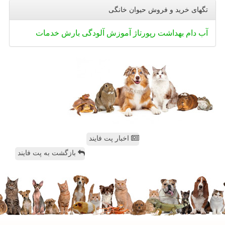
تگهای خرید و فروش حیوان خانگی
آب
دام
بهداشت
رپورتاژ
آموزش
آلودگی
بارش
خدمات
اخبار پت فایند
بازگشت به پت فایند