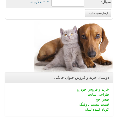
سوال:
= ۹ بعلاوه ۵
دوستان خرید و فروش حیوان خانگی
خرید و فروش خودرو
طراحی سایت
فیش حج
قیمت بیسیم باوفنگ
کوتاه کننده لینک