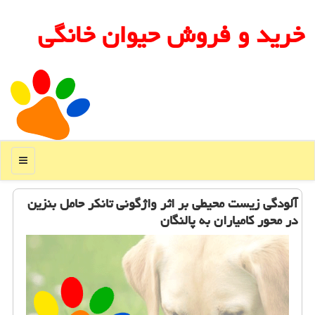
خرید و فروش حیوان خانگی
منو
آلودگی زیست محیطی بر اثر واژگونی تانكر حامل بنزین
در محور كامیاران به پالنگان