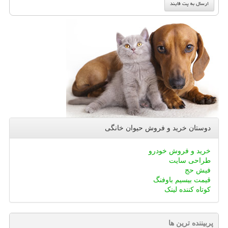
دوستان خرید و فروش حیوان خانگی
خرید و فروش خودرو
طراحی سایت
فیش حج
قیمت بیسیم باوفنگ
کوتاه کننده لینک
پربیننده ترین ها