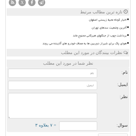
X
تازه ترین مطالب مرتبط
اخبار کوتاه محیط زیستی اصفهان
آخرین وضعیت سدهای تهران
برداشت چوب از جنگلهای هیرکانی ممنوع ماند
هوای پاک برای شیراز دوربین ها به مصاف خودرو های آلاینده می روند
نظرات بینندگان در مورد این مطلب
نظر شما در مورد این مطلب
نام:
ایمیل:
نظر:
سوال:
= ۷ بعلاوه ۳