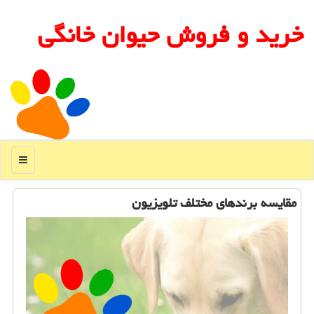
خرید و فروش حیوان خانگی
منو
مقایسه برندهای مختلف تلویزیون