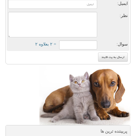
ایمیل:
نظر:
سوال:
= ۲ بعلاوه ۲
پربیننده ترین ها