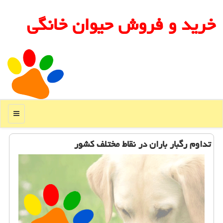
خرید و فروش حیوان خانگی
منو
تداوم رگبار باران در نقاط مختلف كشور