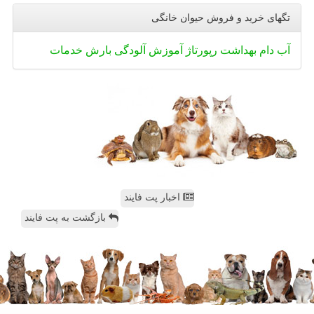
تگهای خرید و فروش حیوان خانگی
آب
دام
بهداشت
رپورتاژ
آموزش
آلودگی
بارش
خدمات
اخبار پت فایند
بازگشت به پت فایند