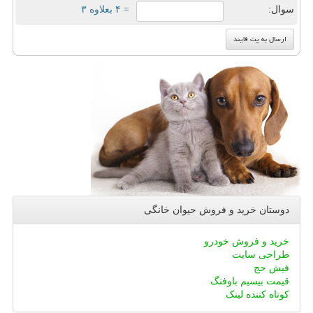
سوال:
= ۴ بعلاوه ۳
دوستان خرید و فروش حیوان خانگی
خرید و فروش خودرو
طراحی سایت
فیش حج
قیمت بیسیم باوفنگ
کوتاه کننده لینک