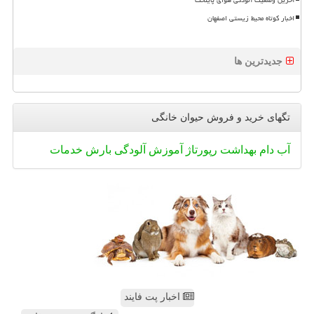
اخبار کوتاه محیط زیستی اصفهان
جدیدترین ها
تگهای خرید و فروش حیوان خانگی
آب
دام
بهداشت
رپورتاژ
آموزش
آلودگی
بارش
خدمات
اخبار پت فایند