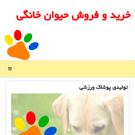
خرید و فروش حیوان خانگی
منو
تولیدی پوشاك ورزشی