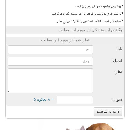
پیشبینی وضعیت هوا طی پنج روز آینده
بازبینی طرح مدیریت پارک ملی لار در دستور کار قرار گرفت
صیانت از طبیعت 40 منطقه کشور با مشارکت جوامع محلی
نظرات بینندگان در مورد این مطلب
نظر شما در مورد این مطلب
نام:
ایمیل:
نظر:
سوال:
= ۸ بعلاوه ۵