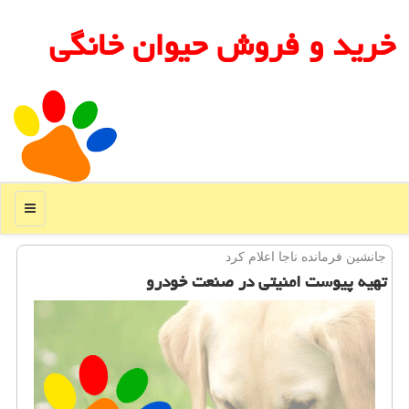
خرید و فروش حیوان خانگی
منو
جانشین فرمانده ناجا اعلام كرد
تهیه پیوست امنیتی در صنعت خودرو