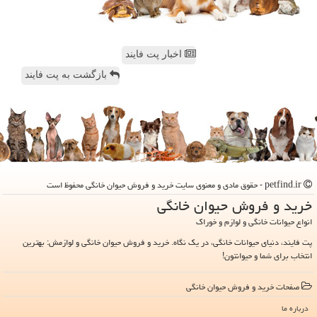
اخبار پت فایند
بازگشت به پت فایند
petfind.ir - حقوق مادی و معنوی سایت خرید و فروش حیوان خانگی محفوظ است
خرید و فروش حیوان خانگی
انواع حیوانات خانگی و لوازم و خوراک
پت فایند، دنیای حیوانات خانگی، در یک نگاه. خرید و فروش حیوان خانگی و لوازمش: بهترین
انتخاب برای شما و حیوانتون!
صفحات خرید و فروش حیوان خانگی
درباره ما