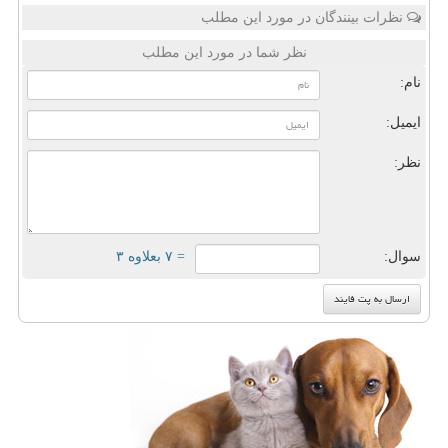
نظرات بینندگان در مورد این مطلب
نظر شما در مورد این مطلب
نام:
ایمیل:
نظر:
سوال:
= ۷ بعلاوه ۳