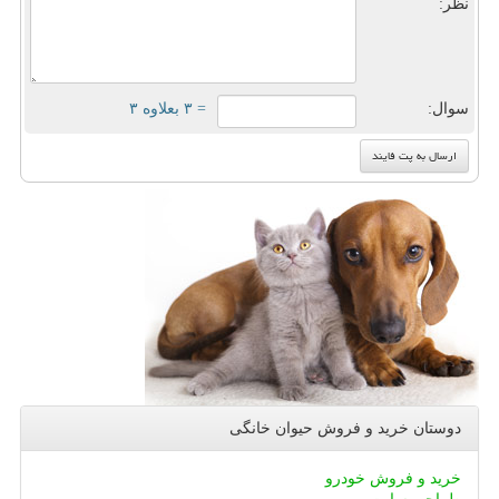
نظر:
سوال:
= ۳ بعلاوه ۳
دوستان خرید و فروش حیوان خانگی
خرید و فروش خودرو