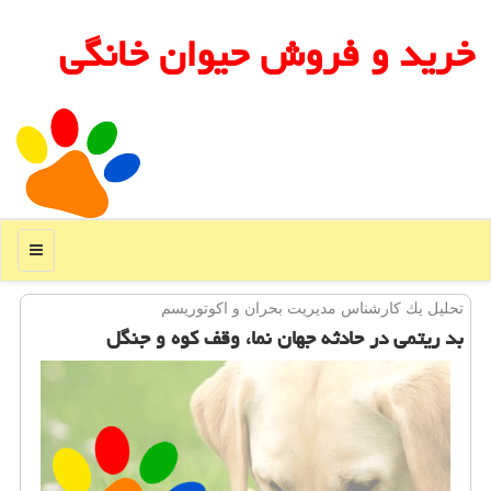
خرید و فروش حیوان خانگی
منو
تحلیل یك كارشناس مدیریت بحران و اكوتوریسم
بد ریتمی در حادثه جهان نما، وقف كوه و جنگل