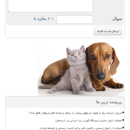
سوال:
= ۶ بعلاوه ۵
پربیننده ترین ها
جریان زاینده رود با وجود بارشهای بیشتر از نرمال و وعده های مسؤلان قطع شد!!
عملیات ایمن سازی زیستگاه گوزن زرد ایرانی در ارسنجان
صیانت از تنوع زیستی، راهبرد ملی برای امنیت زیستی و توسعه پایدار