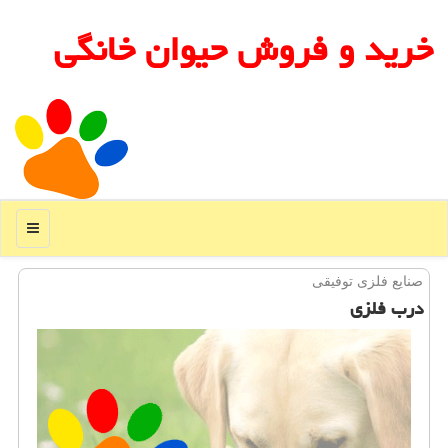
خرید و فروش حیوان خانگی
منو
صنایع فلزی توفیقی
درب فلزی