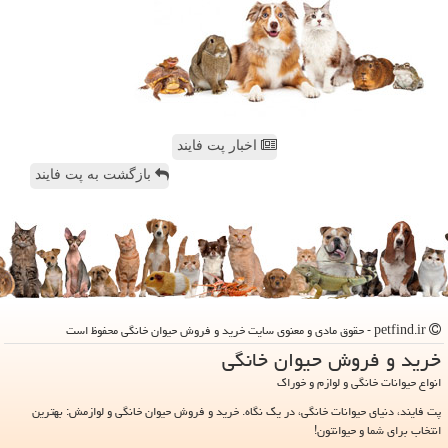
اخبار پت فایند
بازگشت به پت فایند
petfind.ir - حقوق مادی و معنوی سایت خرید و فروش حیوان خانگی محفوظ است
خرید و فروش حیوان خانگی
انواع حیوانات خانگی و لوازم و خوراک
پت فایند، دنیای حیوانات خانگی، در یک نگاه. خرید و فروش حیوان خانگی و لوازمش: بهترین
انتخاب برای شما و حیوانتون!