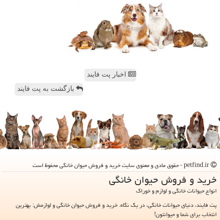
اخبار پت فایند
بازگشت به پت فایند
petfind.ir - حقوق مادی و معنوی سایت خرید و فروش حیوان خانگی محفوظ است
خرید و فروش حیوان خانگی
انواع حیوانات خانگی و لوازم و خوراک
پت فایند، دنیای حیوانات خانگی، در یک نگاه. خرید و فروش حیوان خانگی و لوازمش: بهترین
انتخاب برای شما و حیوانتون!