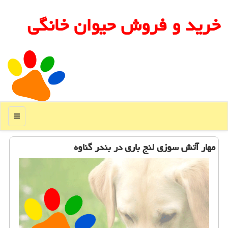
خرید و فروش حیوان خانگی
منو
مهار آتش سوزی لنج باری در بندر گناوه