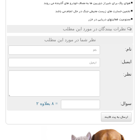
هوای پاک برای شیراز دوربین ها به مصاف خودرو های آلاینده می روند
تخمین خسارت های زیست محیطی جنگ در حال انجام می باشد
ممنوعیت فعالیتهای دریایی در خزر
نظرات بینندگان در مورد این مطلب
نظر شما در مورد این مطلب
نام:
ایمیل:
نظر:
سوال:
= ۸ بعلاوه ۲