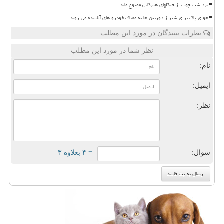
برداشت چوب از جنگلهای هیرکانی ممنوع ماند
هوای پاک برای شیراز دوربین ها به مصاف خودرو های آلاینده می روند
نظرات بینندگان در مورد این مطلب
نظر شما در مورد این مطلب
نام:
ایمیل:
نظر:
سوال:
= ۴ بعلاوه ۳