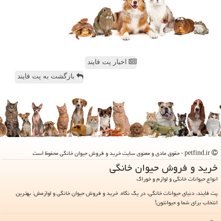
اخبار پت فایند
بازگشت به پت فایند
petfind.ir - حقوق مادی و معنوی سایت خرید و فروش حیوان خانگی محفوظ است
خرید و فروش حیوان خانگی
انواع حیوانات خانگی و لوازم و خوراک
پت فایند، دنیای حیوانات خانگی، در یک نگاه. خرید و فروش حیوان خانگی و لوازمش: بهترین
انتخاب برای شما و حیوانتون!