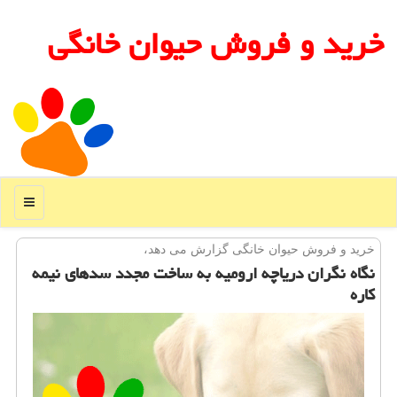
خرید و فروش حیوان خانگی
منو
خرید و فروش حیوان خانگی گزارش می دهد،
نگاه نگران دریاچه ارومیه به ساخت مجدد سدهای نیمه
كاره