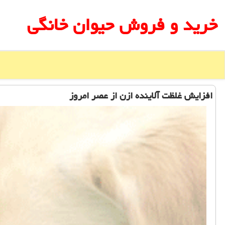
خرید و فروش حیوان خانگی
افزایش غلظت آلاینده ازن از عصر امروز