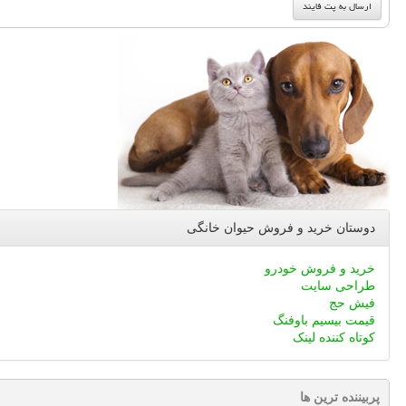
دوستان خرید و فروش حیوان خانگی
خرید و فروش خودرو
طراحی سایت
فیش حج
قیمت بیسیم باوفنگ
کوتاه کننده لینک
پربیننده ترین ها