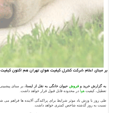
بر مبنای اعلام شركت كنترل كیفیت هوای تهران هم اكنون كیفیت 
به گزارش خرید و
فروش
حیوان خانگی به نقل از ایسنا،
تعطیل، کیفیت
هوا
در محدوده قابل قبول قرار خواهد داشت.
طی روز با وزش باد موثر شرایط برای پراکندگی آلاینده ها فراهم می شو
نسبت به روز گذشته شاخص کمتری خواهد داشت.