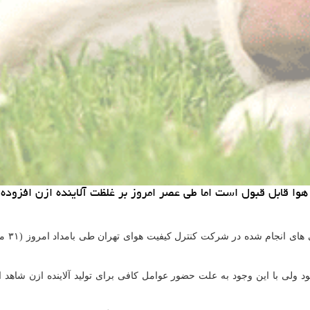
هوا قابل قبول است اما طی عصر امروز بر غلظت آلاینده ازن افزوده
بر مب
د ولی با این وجود به علت حضور عوامل کافی برای تولید آلاینده ازن شاهد 