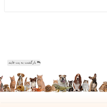
بازگشت به پت فایند