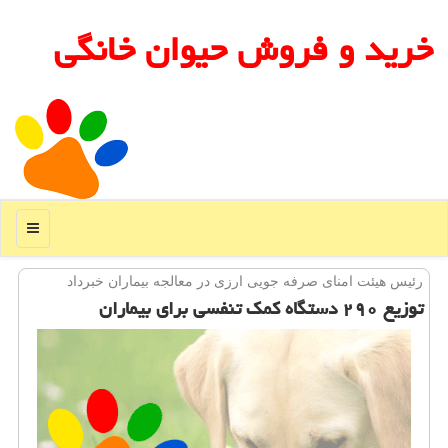
خرید و فروش حیوان خانگی
منو
رئیس هیئت امنای صرفه جویی ارزی در معالجه بیماران خبرداد
توزیع ۲۹۰ دستگاه كمك تنفسی برای بیماران