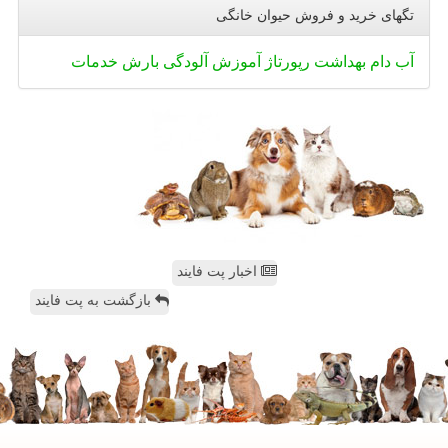
تگهای خرید و فروش حیوان خانگی
آب
دام
بهداشت
رپورتاژ
آموزش
آلودگی
بارش
خدمات
اخبار پت فایند
بازگشت به پت فایند