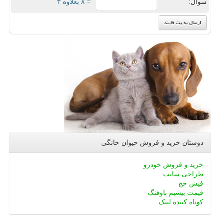
سوال:
= ۸ بعلاوه ۳
دوستان خرید و فروش حیوان خانگی
خرید و فروش خودرو
طراحی سایت
فیش حج
قیمت بیسیم باوفنگ
کوتاه کننده لینک