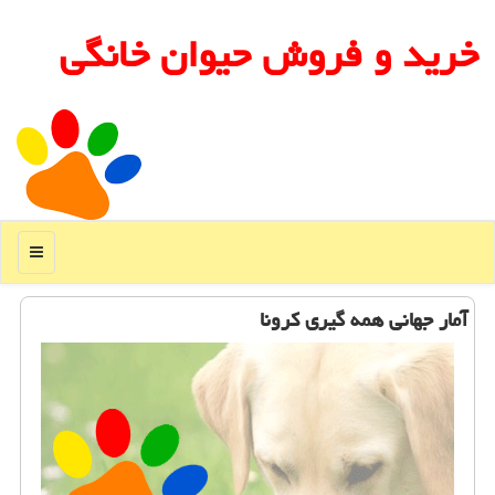
خرید و فروش حیوان خانگی
منو
آمار جهانی همه گیری كرونا