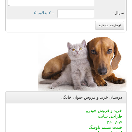
سوال:
= ۲ بعلاوه ۵
دوستان خرید و فروش حیوان خانگی
خرید و فروش خودرو
طراحی سایت
فیش حج
قیمت بیسیم باوفنگ