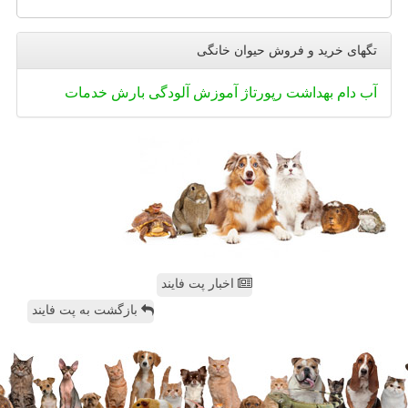
تگهای خرید و فروش حیوان خانگی
آب
دام
بهداشت
رپورتاژ
آموزش
آلودگی
بارش
خدمات
اخبار پت فایند
بازگشت به پت فایند