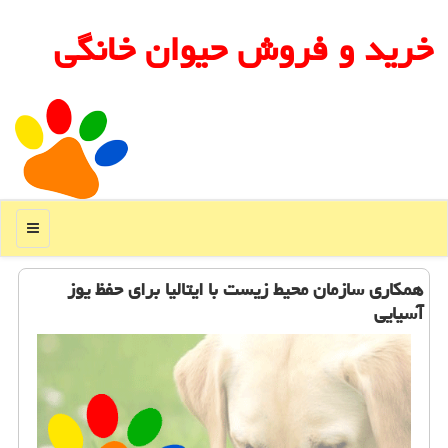
خرید و فروش حیوان خانگی
منو
همكاری سازمان محیط زیست با ایتالیا برای حفظ یوز
آسیایی