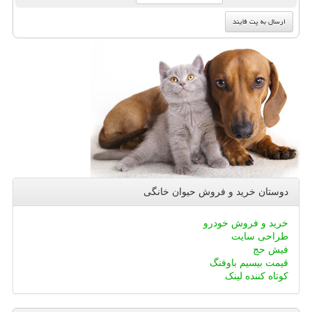
دوستان خرید و فروش حیوان خانگی
خرید و فروش خودرو
طراحی سایت
فیش حج
قیمت بیسیم باوفنگ
کوتاه کننده لینک