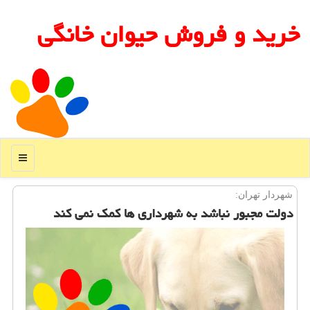
خرید و فروش حیوان خانگی
منو
شهردار تهران:
دولت مجبور نباشد به شهرداری ها كمك نمی كند