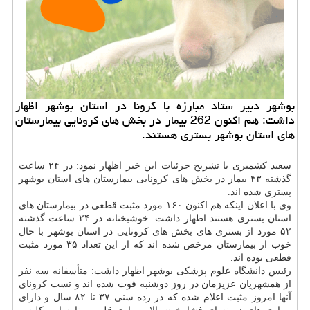
بوشهر دبیر ستاد مبارزه با كرونا در استان بوشهر اظهار
داشت: هم اكنون 262 بیمار در بخش های كرونایی بیمارستان
های استان بوشهر بستری هستند.
سعید کشمیری با تشریح جزئیات این خبر اظهار نمود: در ۲۴ ساعت
گذشته ۴۳ بیمار در بخش های کرونایی بیمارستان های استان بوشهر
بستری شده اند.
وی با اعلان اینکه هم اکنون ۱۶۰ مورد مثبت قطعی در بیمارستان های
استان بستری هستند اظهار داشت: خوشبختانه در ۲۴ ساعت گذشته
۵۲ مورد از بستری های بخش های کرونایی در استان بوشهر با حال
خوب از بیمارستان مرخص شده اند که از این تعداد ۳۵ مورد مثبت
قطعی بوده اند.
رئیس دانشگاه علوم پزشکی بوشهر اظهار داشت: متأسفانه سه نفر
از همشهریان عزیزمان در روز دوشنبه فوت شده اند و تست کرونای
آنها امروز مثبت اعلام شده که در رده سنی ۳۷ تا ۸۲ سال و دارای