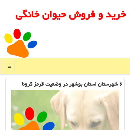
خرید و فروش حیوان خانگی
منو
۶ شهرستان استان بوشهر در وضعیت قرمز كرونا