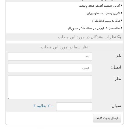
آخرین وضعیت آلودگی هوای پایتخت
آخرین وضعیت سدهای تهران
مرگ به سبب گرمازدگی ؟
مشاهده پلنگ ایرانی در منطقه شکار ممنوع لار
نظرات بینندگان در مورد این مطلب
نظر شما در مورد این مطلب
نام:
ایمیل:
نظر:
سوال:
= ۲ بعلاوه ۳