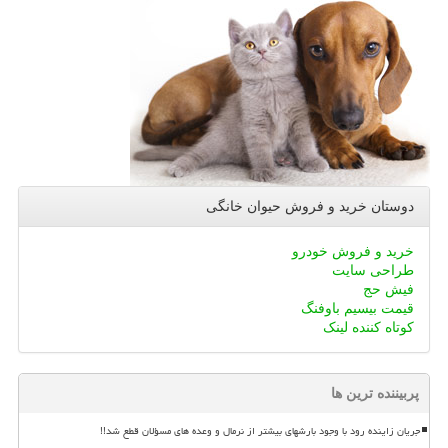
دوستان خرید و فروش حیوان خانگی
خرید و فروش خودرو
طراحی سایت
فیش حج
قیمت بیسیم باوفنگ
کوتاه کننده لینک
پربیننده ترین ها
جریان زاینده رود با وجود بارشهای بیشتر از نرمال و وعده های مسؤلان قطع شد!!