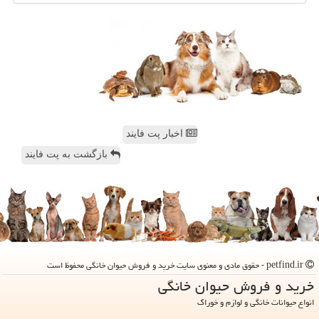
اخبار پت فایند
بازگشت به پت فایند
petfind.ir - حقوق مادی و معنوی سایت خرید و فروش حیوان خانگی محفوظ است
خرید و فروش حیوان خانگی
انواع حیوانات خانگی و لوازم و خوراک