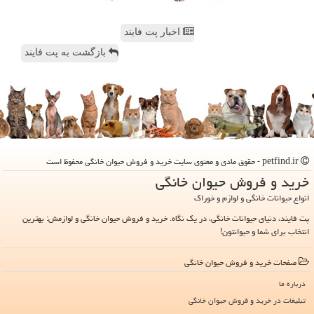
اخبار پت فایند
بازگشت به پت فایند
petfind.ir - حقوق مادی و معنوی سایت خرید و فروش حیوان خانگی محفوظ است
خرید و فروش حیوان خانگی
انواع حیوانات خانگی و لوازم و خوراک
پت فایند، دنیای حیوانات خانگی، در یک نگاه. خرید و فروش حیوان خانگی و لوازمش: بهترین
انتخاب برای شما و حیوانتون!
صفحات خرید و فروش حیوان خانگی
درباره ما
تبلیغات در خرید و فروش حیوان خانگی