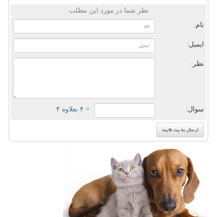
نظر شما در مورد این مطلب
نام:
ایمیل:
نظر:
سوال:
= ۴ بعلاوه ۴