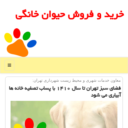
خرید و فروش حیوان خانگی
منو
معاون خدمات شهری و محیط زیست شهرداری تهران:
فضای سبز تهران تا سال ۱۴۱۰ با پساب تصفیه خانه ها
آبیاری می شود