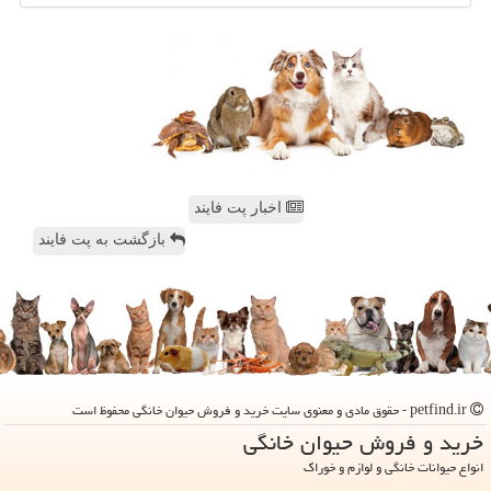
اخبار پت فایند
بازگشت به پت فایند
petfind.ir - حقوق مادی و معنوی سایت خرید و فروش حیوان خانگی محفوظ است
خرید و فروش حیوان خانگی
انواع حیوانات خانگی و لوازم و خوراک