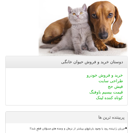
دوستان خرید و فروش حیوان خانگی
خرید و فروش خودرو
طراحی سایت
فیش حج
قیمت بیسیم باوفنگ
کوتاه کننده لینک
پربیننده ترین ها
جریان زاینده رود با وجود بارشهای بیشتر از نرمال و وعده های مسؤلان قطع شد!!