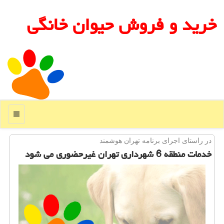
خرید و فروش حیوان خانگی
منو
در راستای اجرای برنامه تهران هوشمند
خدمات منطقه 6 شهرداری تهران غیرحضوری می شود