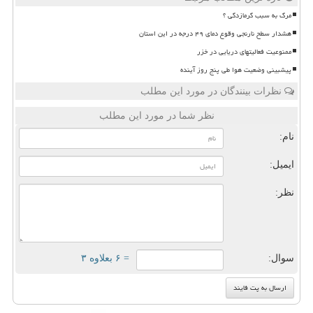
مرگ به سبب گرمازدگی ؟
هشدار سطح نارنجی وقوع دمای ۴۹ درجه در این استان
ممنوعیت فعالیتهای دریایی در خزر
پیشبینی وضعیت هوا طی پنج روز آینده
نظرات بینندگان در مورد این مطلب
نظر شما در مورد این مطلب
نام:
ایمیل:
نظر:
سوال:
= ۶ بعلاوه ۳