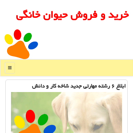
خرید و فروش حیوان خانگی
منو
ابلاغ ۶ رشته مهارتی جدید شاخه كار و دانش