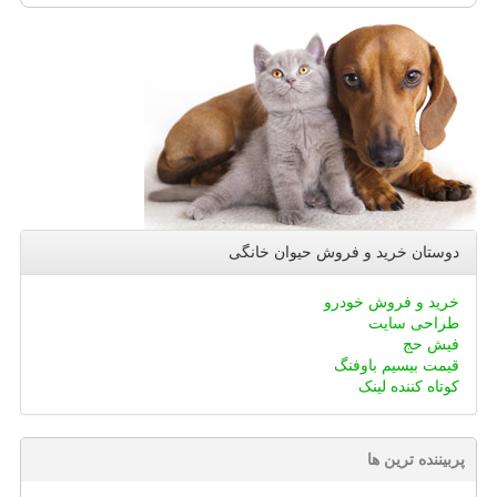
دوستان خرید و فروش حیوان خانگی
خرید و فروش خودرو
طراحی سایت
فیش حج
قیمت بیسیم باوفنگ
کوتاه کننده لینک
پربیننده ترین ها