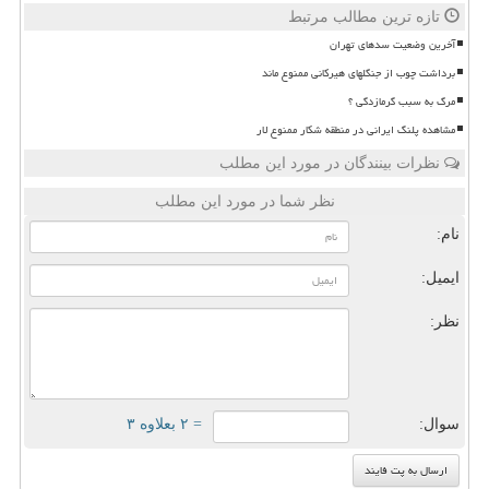
تازه ترین مطالب مرتبط
آخرین وضعیت سدهای تهران
برداشت چوب از جنگلهای هیرکانی ممنوع ماند
مرگ به سبب گرمازدگی ؟
مشاهده پلنگ ایرانی در منطقه شکار ممنوع لار
نظرات بینندگان در مورد این مطلب
نظر شما در مورد این مطلب
نام:
ایمیل:
نظر:
سوال:
= ۲ بعلاوه ۳