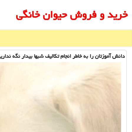
خرید و فروش حیوان خانگی
دانش آموزتان را به خاطر انجام تكالیف شبها بیدار نگه نداری