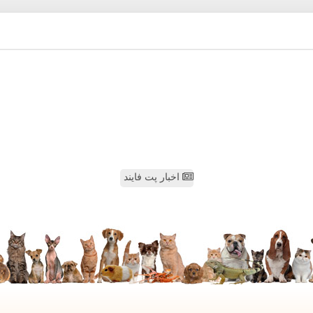
اخبار پت فایند