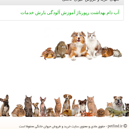
آب
دام
بهداشت
رپورتاژ
آموزش
آلودگی
بارش
خدمات
petfind.ir - حقوق مادی و معنوی سایت خرید و فروش حیوان خانگی محفوظ است