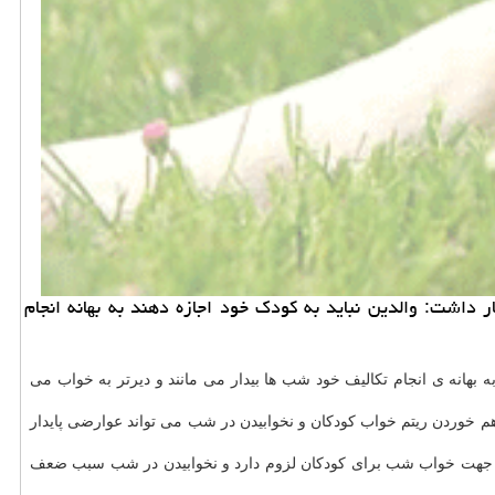
اشت: والدین نباید به كودك خود اجازه دهند به بهانه انجام
بهانه ی انجام تکالیف خود شب ها بیدار می مانند و دیرتر به خواب می
رهم خوردن ریتم خواب کودکان و نخوابیدن در شب می تواند عوارضی پایدار
ن جهت خواب شب برای کودکان لزوم دارد و نخوابیدن در شب سبب ضعف