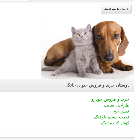
دوستان خرید و فروش حیوان خانگی
خرید و فروش خودرو
طراحی سایت
فیش حج
قیمت بیسیم باوفنگ
کوتاه کننده لینک