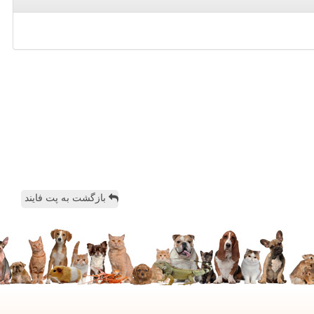
بازگشت به پت فایند