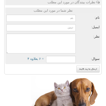
نظرات بینندگان در مورد این مطلب
نظر شما در مورد این مطلب
نام:
ایمیل:
نظر:
سوال:
= ۶ بعلاوه ۴