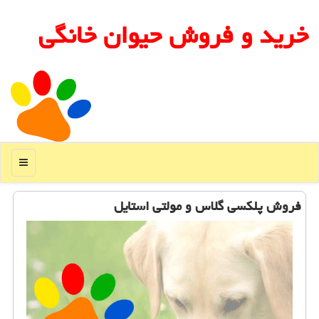
خرید و فروش حیوان خانگی
منو
فروش پلكسی گلاس و مولتی استایل