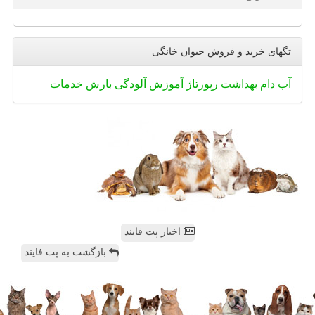
تگهای خرید و فروش حیوان خانگی
آب
دام
بهداشت
رپورتاژ
آموزش
آلودگی
بارش
خدمات
اخبار پت فایند
بازگشت به پت فایند