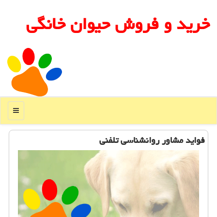
خرید و فروش حیوان خانگی
منو
فواید مشاور روانشناسی تلفنی