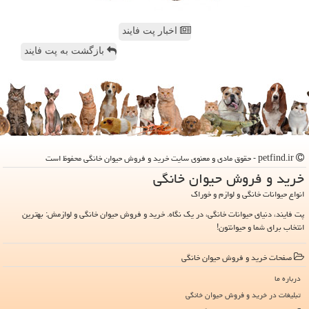
اخبار پت فایند
بازگشت به پت فایند
petfind.ir - حقوق مادی و معنوی سایت خرید و فروش حیوان خانگی محفوظ است
خرید و فروش حیوان خانگی
انواع حیوانات خانگی و لوازم و خوراک
پت فایند، دنیای حیوانات خانگی، در یک نگاه. خرید و فروش حیوان خانگی و لوازمش: بهترین
انتخاب برای شما و حیوانتون!
صفحات خرید و فروش حیوان خانگی
درباره ما
تبلیغات در خرید و فروش حیوان خانگی