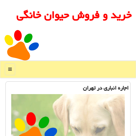
خرید و فروش حیوان خانگی
منو
اجاره انباری در تهران