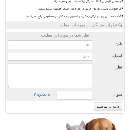
راهنمای کاربردی انتخاب سیگار برگ مناسب برای هر سلیقه
گروههای مردمی برای مهار حریق در حوزه های طبیعی اصفهان بسیج شدند
کشف ۱۳۲ تن چوب و زغال جنگلی در اصفهان ۴۸هکتار عرصه طبیعی رفع تصرف شد
نظرات بینندگان در مورد این مطلب
نظر شما در مورد این مطلب
نام:
ایمیل:
نظر:
سوال:
= ۸ بعلاوه ۳