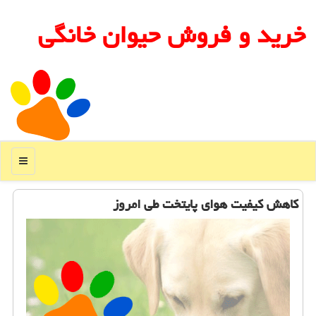
خرید و فروش حیوان خانگی
منو
كاهش كیفیت هوای پایتخت طی امروز