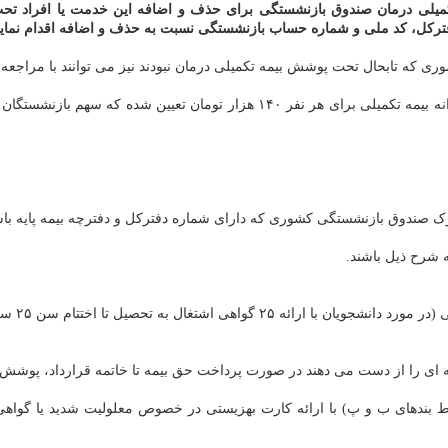
ترکل، کد ملی و شماره حساب بازنشستگی نسبت به حذف و اضافه اقدام نماین
که تابحال تحت پوشش بیمه تکمیلی درمان نبودند نیز می توانند با مراجعه به 
رک صندوق بازنشستگی کشوری که دارای شماره دفترکل و دفترچه بیمه پایه باش
ه شرح ذیل باشند.
ای را از دست می دهند در صورت پرداخت حق بیمه تا خاتمه قرارداد، پوشش بی
ط بندهای ب و پ) با ارائه کارت بهزیستی در خصوص معلولیت شدید یا گواه