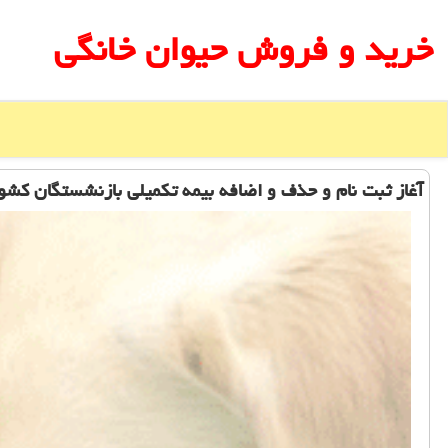
خرید و فروش حیوان خانگی
آغاز ثبت نام و حذف و اضافه بیمه تكمیلی بازنشستگان كشو