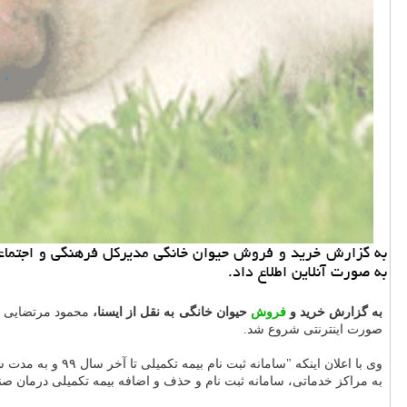
به گزارش خرید و فروش حیوان خانگی مدیركل فرهنگی و اجتماعی
به صورت آنلاین اطلاع داد.
به گزارش خرید و
فروش
حیوان خانگی به نقل از ایسنا،
محمود مرتضایی ف
صورت اینترنتی شروع شد.
وی با اعلان این
به مراکز خدماتی، سامانه ثبت نام و حذف و اضافه بیمه تکمیلی درمان صندوق بازنش