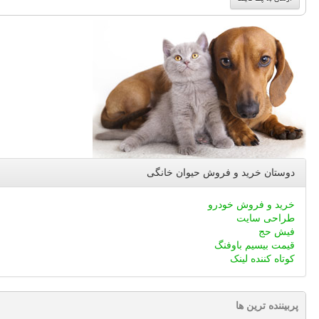
دوستان خرید و فروش حیوان خانگی
خرید و فروش خودرو
طراحی سایت
فیش حج
قیمت بیسیم باوفنگ
کوتاه کننده لینک
پربیننده ترین ها