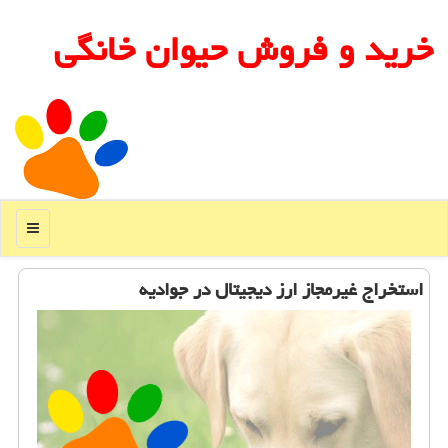
خرید و فروش حیوان خانگی
منو
استخراج غیرمجاز ارز دیجیتال در جوادیه