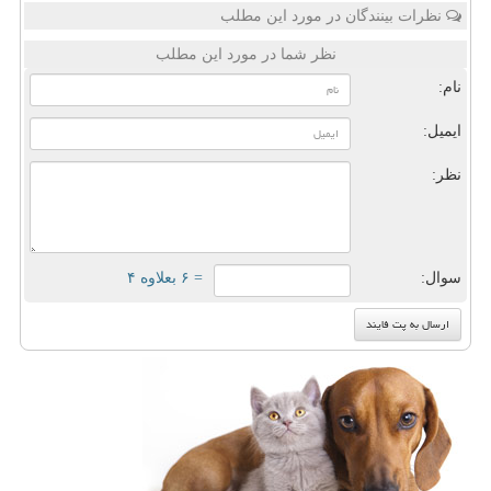
نظرات بینندگان در مورد این مطلب
نظر شما در مورد این مطلب
نام:
ایمیل:
نظر:
سوال:
= ۶ بعلاوه ۴