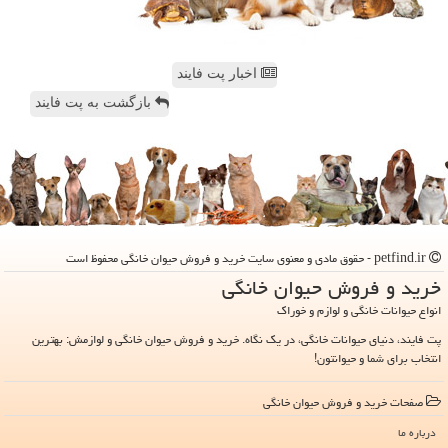
اخبار پت فایند
بازگشت به پت فایند
petfind.ir - حقوق مادی و معنوی سایت خرید و فروش حیوان خانگی محفوظ است
خرید و فروش حیوان خانگی
انواع حیوانات خانگی و لوازم و خوراک
پت فایند، دنیای حیوانات خانگی، در یک نگاه. خرید و فروش حیوان خانگی و لوازمش: بهترین
انتخاب برای شما و حیوانتون!
صفحات خرید و فروش حیوان خانگی
درباره ما