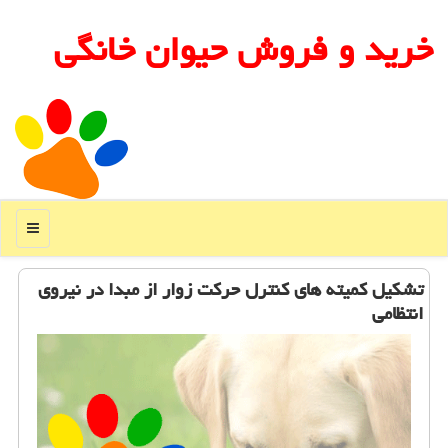
خرید و فروش حیوان خانگی
منو
تشكیل كمیته های كنترل حركت زوار از مبدا در نیروی
انتظامی