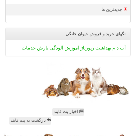
جدیدترین ها
تگهای خرید و فروش حیوان خانگی
آب
دام
بهداشت
رپورتاژ
آموزش
آلودگی
بارش
خدمات
اخبار پت فایند
بازگشت به پت فایند