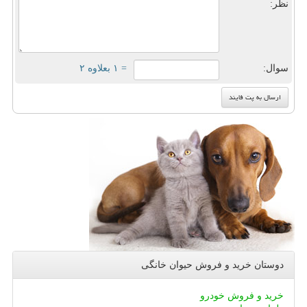
نظر:
سوال:
= ۱ بعلاوه ۲
دوستان خرید و فروش حیوان خانگی
خرید و فروش خودرو