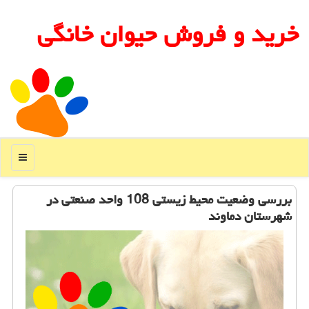
خرید و فروش حیوان خانگی
منو
بررسی وضعیت محیط زیستی 108 واحد صنعتی در
شهرستان دماوند