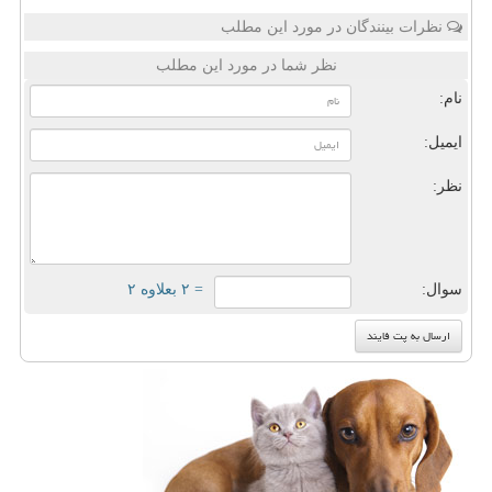
نظرات بینندگان در مورد این مطلب
نظر شما در مورد این مطلب
نام:
ایمیل:
نظر:
سوال:
= ۲ بعلاوه ۲