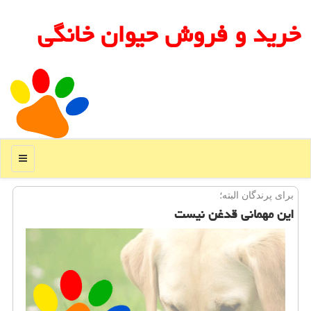
خرید و فروش حیوان خانگی
منو
برای پرندگان البته؛
این مهمانی قدغن نیست