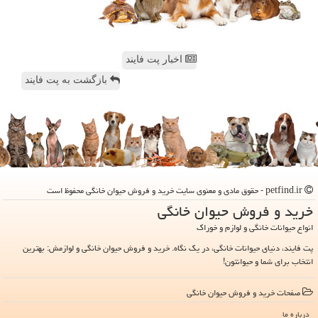
اخبار پت فایند
بازگشت به پت فایند
petfind.ir - حقوق مادی و معنوی سایت خرید و فروش حیوان خانگی محفوظ است
خرید و فروش حیوان خانگی
انواع حیوانات خانگی و لوازم و خوراک
پت فایند، دنیای حیوانات خانگی، در یک نگاه. خرید و فروش حیوان خانگی و لوازمش: بهترین
انتخاب برای شما و حیوانتون!
صفحات خرید و فروش حیوان خانگی
درباره ما