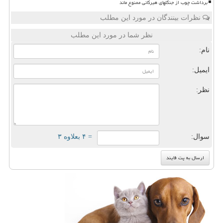
برداشت چوب از جنگلهای هیرکانی ممنوع ماند
نظرات بینندگان در مورد این مطلب
نظر شما در مورد این مطلب
نام:
ایمیل:
نظر:
سوال:
= ۴ بعلاوه ۳