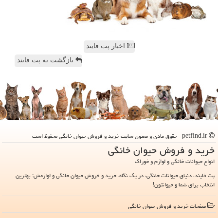
اخبار پت فایند
بازگشت به پت فایند
petfind.ir - حقوق مادی و معنوی سایت خرید و فروش حیوان خانگی محفوظ است
خرید و فروش حیوان خانگی
انواع حیوانات خانگی و لوازم و خوراک
پت فایند، دنیای حیوانات خانگی، در یک نگاه. خرید و فروش حیوان خانگی و لوازمش: بهترین
انتخاب برای شما و حیوانتون!
صفحات خرید و فروش حیوان خانگی