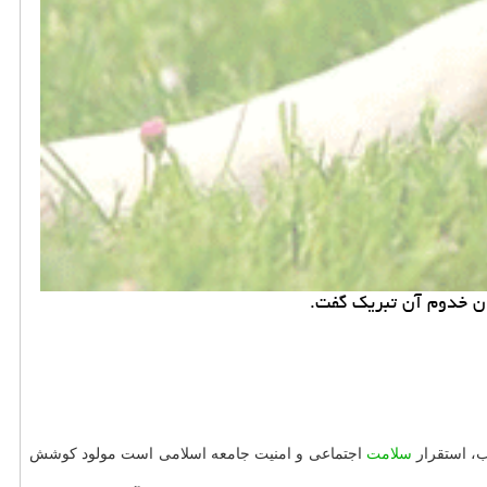
نان خدوم آن تبریك گفت.
ب، استقرار
سلامت
اجتماعی و امنیت جامعه اسلامی است مولود کوشش