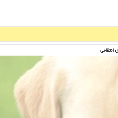
 انتظامی