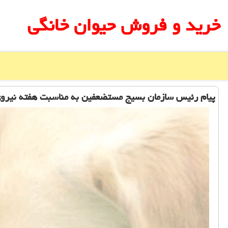
خرید و فروش حیوان خانگی
پیام رئیس سازمان بسیج مستضعفین به مناسبت هفته نیروی