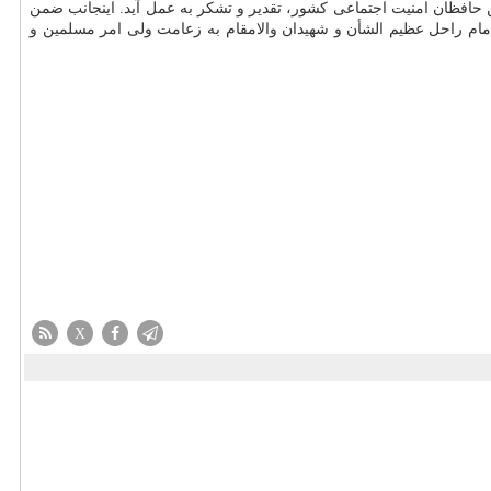
ن حافظان امنیت اجتماعی کشور، تقدیر و تشکر به عمل آید. اینجانب ضمن
 امام راحل عظیم الشأن و شهیدان والامقام به زعامت ولی امر مسلمین و
X