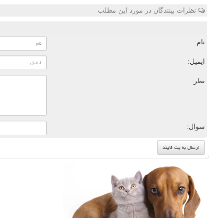
نظرات بینندگان در مورد این مطلب
نام:
ایمیل:
نظر:
سوال: