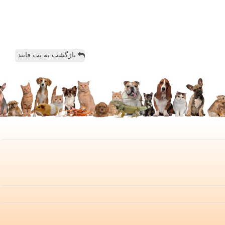
بازگشت به پت فایند