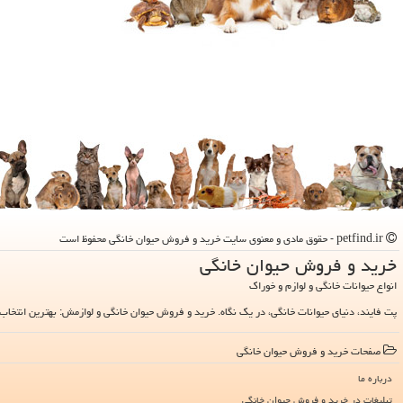
petfind.ir - حقوق مادی و معنوی سایت خرید و فروش حیوان خانگی محفوظ است
خرید و فروش حیوان خانگی
انواع حیوانات خانگی و لوازم و خوراک
پت فایند، دنیای حیوانات خانگی، در یک نگاه. خرید و فروش حیوان خانگی و لوازمش: بهترین انتخاب 
صفحات خرید و فروش حیوان خانگی
درباره ما
تبلیغات در خرید و فروش حیوان خانگی