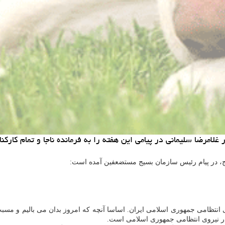
امرضا سلیمانی در پیامی این هفته را به فرمانده ناجا و تمام كارك
یج، در پیام رئیس سازمان بسیج مستضعفین آمده است:
وی انتظامی جمهوری اسلامی ایران. اساسا آنچه که امروز بدان می بالیم و مسب
 در نیروی انتظامی جمهوری اسلامی است.